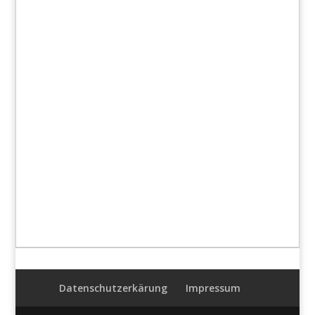
Datenschutzerkärung
Impressum