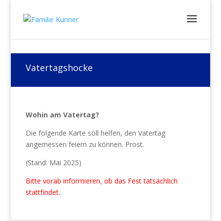
Vatertagshocke
Wohin am Vatertag?
Die folgende Karte soll helfen, den Vatertag
angemessen feiern zu können. Prost.
(Stand: Mai 2025)
Bitte vorab informieren, ob das Fest tatsächlich
stattfindet.