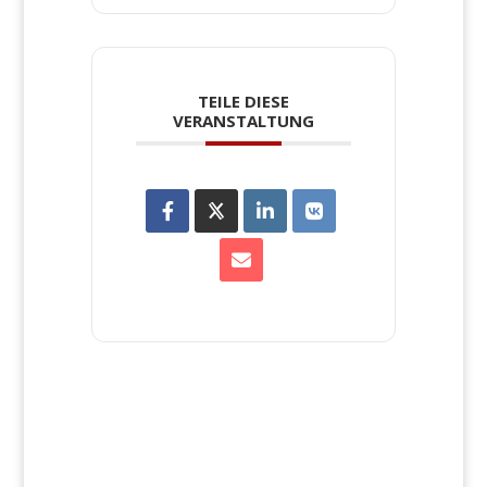
TEILE DIESE
VERANSTALTUNG