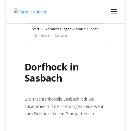
Start
Veranstaltungen - Familie Kunner
Dorfhock in Sasbach
Dorfhock in
Sasbach
Die Trachtenkapelle Sasbach lädt Sie
zusammen mit der Freiwilligen Feuerwehr
zum Dorfhock in den Pfarrgarten ein