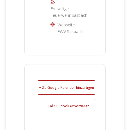
Freiwillige
Feuerwehr Sasbach
Webseite
FWV Sasbach
+ Zu Google Kalender hinzufügen
+ iCal / Outlook exportieren